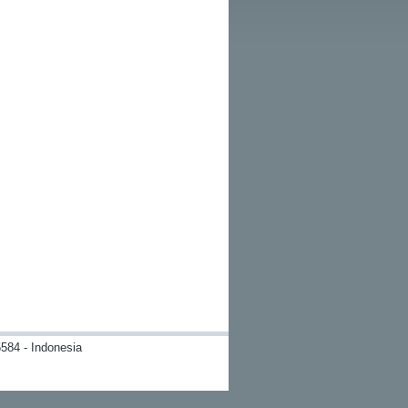
584 - Indonesia