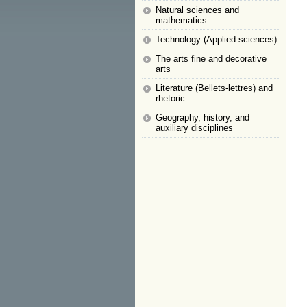
Natural sciences and
mathematics
Technology (Applied sciences)
The arts fine and decorative
arts
Literature (Bellets-lettres) and
rhetoric
Geography, history, and
auxiliary disciplines