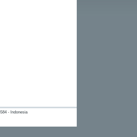
584 - Indonesia