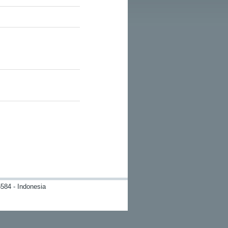
584 - Indonesia