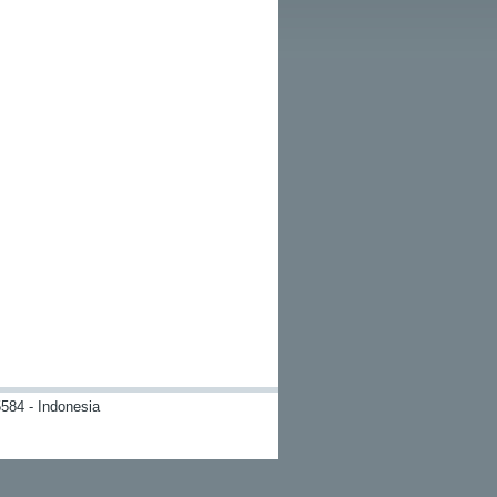
584 - Indonesia