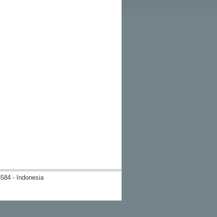
584 - Indonesia