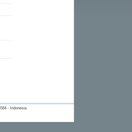
584 - Indonesia