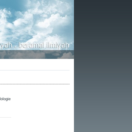
lologie