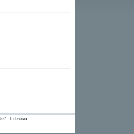
584 - Indonesia