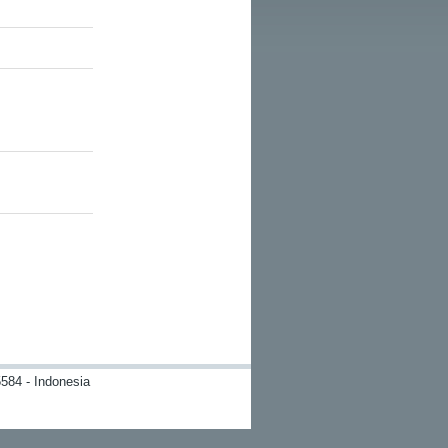
584 - Indonesia