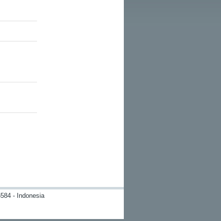
584 - Indonesia