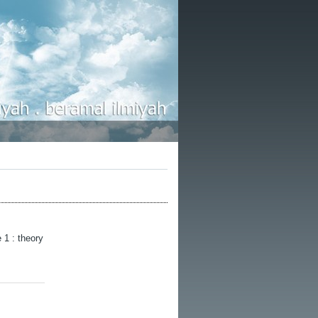
1 : theory