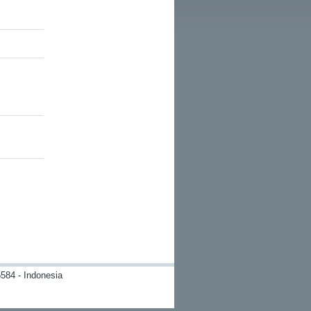
584 - Indonesia