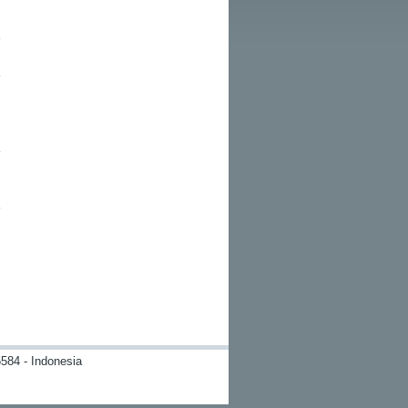
584 - Indonesia