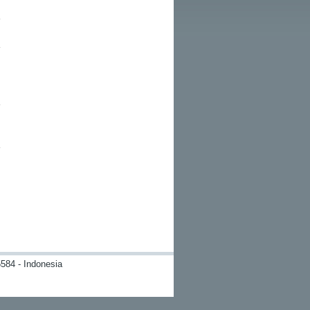
584 - Indonesia